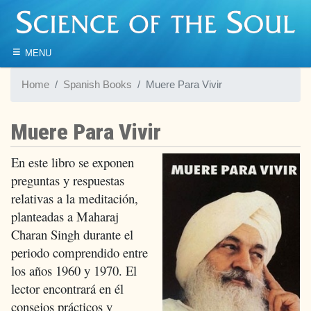
≡
MENU
Home
Spanish Books
Muere Para Vivir
Muere Para Vivir
En este libro se exponen
preguntas y respuestas
relativas a la meditación,
planteadas a Maharaj
Charan Singh durante el
periodo comprendido entre
los años 1960 y 1970. El
lector encontrará en él
consejos prácticos y