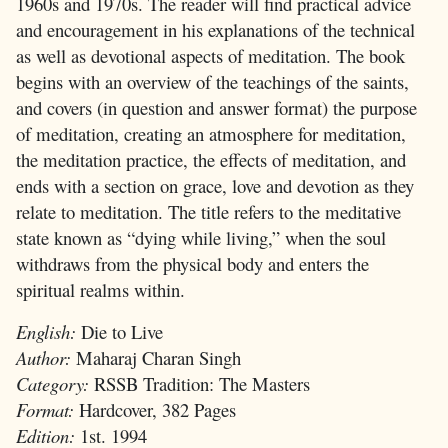
1960s and 1970s. The reader will find practical advice
and encouragement in his explanations of the technical
as well as devotional aspects of meditation. The book
begins with an overview of the teachings of the saints,
and covers (in question and answer format) the purpose
of meditation, creating an atmosphere for meditation,
the meditation practice, the effects of meditation, and
ends with a section on grace, love and devotion as they
relate to meditation. The title refers to the meditative
state known as “dying while living,” when the soul
withdraws from the physical body and enters the
spiritual realms within.
English:
Die to Live
Author:
Maharaj Charan Singh
Category:
RSSB Tradition: The Masters
Format:
Hardcover, 382 Pages
Edition:
1st. 1994