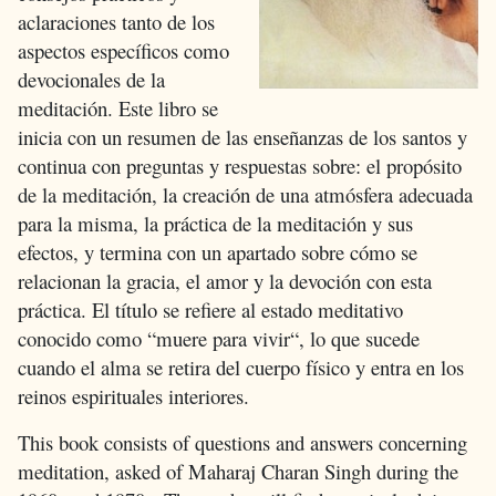
aclaraciones tanto de los
aspectos específicos como
devocionales de la
meditación. Este libro se
inicia con un resumen de las enseñanzas de los santos y
continua con preguntas y respuestas sobre: el propósito
de la meditación, la creación de una atmósfera adecuada
para la misma, la práctica de la meditación y sus
efectos, y termina con un apartado sobre cómo se
relacionan la gracia, el amor y la devoción con esta
práctica. El título se refiere al estado meditativo
conocido como “muere para vivir“, lo que sucede
cuando el alma se retira del cuerpo físico y entra en los
reinos espirituales interiores.
This book consists of questions and answers concerning
meditation, asked of Maharaj Charan Singh during the