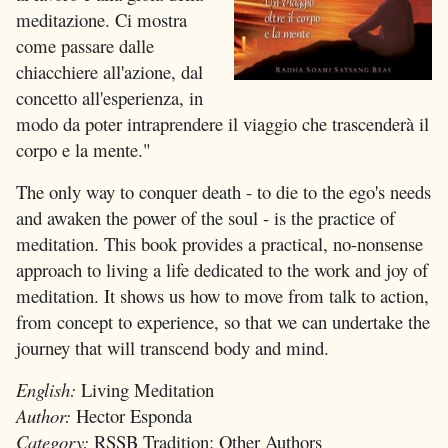
meditazione. Ci mostra
come passare dalle
chiacchiere all'azione, dal
concetto all'esperienza, in
modo da poter intraprendere il viaggio che trascenderà il
corpo e la mente."
The only way to conquer death - to die to the ego's needs
and awaken the power of the soul - is the practice of
meditation. This book provides a practical, no-nonsense
approach to living a life dedicated to the work and joy of
meditation. It shows us how to move from talk to action,
from concept to experience, so that we can undertake the
journey that will transcend body and mind.
English:
Living Meditation
Author:
Hector Esponda
Category:
RSSB Tradition: Other Authors