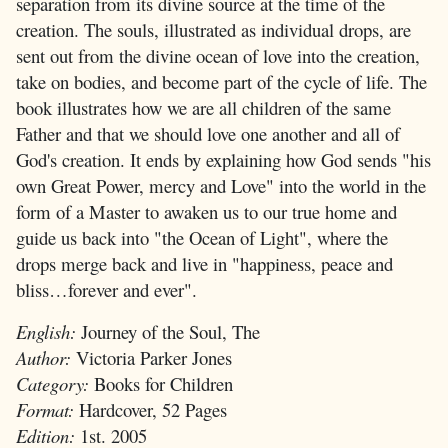
separation from its divine source at the time of the
creation. The souls, illustrated as individual drops, are
sent out from the divine ocean of love into the creation,
take on bodies, and become part of the cycle of life. The
book illustrates how we are all children of the same
Father and that we should love one another and all of
God's creation. It ends by explaining how God sends "his
own Great Power, mercy and Love" into the world in the
form of a Master to awaken us to our true home and
guide us back into "the Ocean of Light", where the
drops merge back and live in "happiness, peace and
bliss…forever and ever".
English:
Journey of the Soul, The
Author:
Victoria Parker Jones
Category:
Books for Children
Format:
Hardcover, 52 Pages
Edition:
1st. 2005