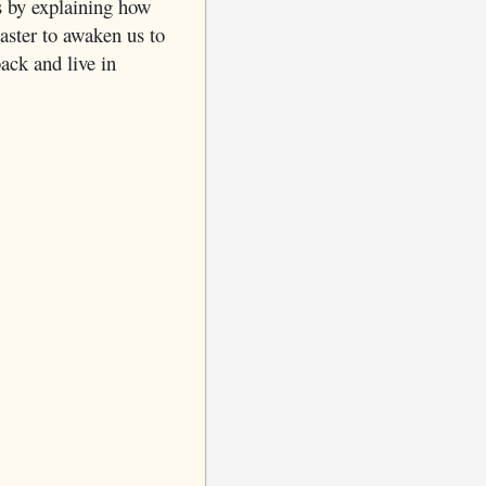
s by explaining how
aster to awaken us to
ack and live in