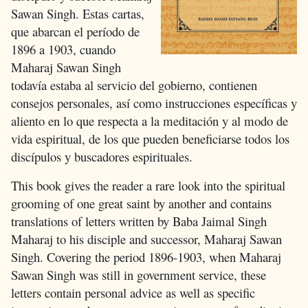
Sawan Singh. Estas cartas,
que abarcan el período de
1896 a 1903, cuando
Maharaj Sawan Singh
todavía estaba al servicio del gobierno, contienen
consejos personales, así como instrucciones específicas y
aliento en lo que respecta a la meditación y al modo de
vida espiritual, de los que pueden beneficiarse todos los
discípulos y buscadores espirituales.
This book gives the reader a rare look into the spiritual
grooming of one great saint by another and contains
translations of letters written by Baba Jaimal Singh
Maharaj to his disciple and successor, Maharaj Sawan
Singh. Covering the period 1896-1903, when Maharaj
Sawan Singh was still in government service, these
letters contain personal advice as well as specific