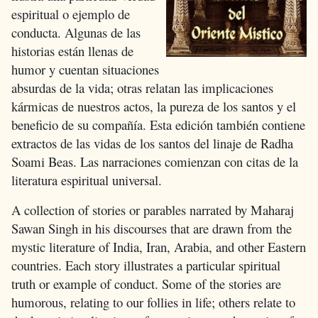
espiritual o ejemplo de
conducta. Algunas de las
historias están llenas de
humor y cuentan situaciones
absurdas de la vida; otras relatan las implicaciones
kármicas de nuestros actos, la pureza de los santos y el
beneficio de su compañía. Esta edición también contiene
extractos de las vidas de los santos del linaje de Radha
Soami Beas. Las narraciones comienzan con citas de la
literatura espiritual universal.
A collection of stories or parables narrated by Maharaj
Sawan Singh in his discourses that are drawn from the
mystic literature of India, Iran, Arabia, and other Eastern
countries. Each story illustrates a particular spiritual
truth or example of conduct. Some of the stories are
humorous, relating to our follies in life; others relate to