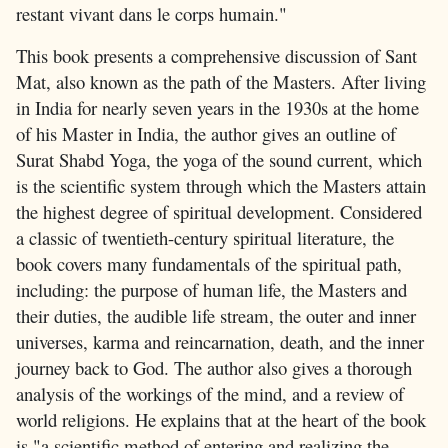
restant vivant dans le corps humain."
This book presents a comprehensive discussion of Sant
Mat, also known as the path of the Masters. After living
in India for nearly seven years in the 1930s at the home
of his Master in India, the author gives an outline of
Surat Shabd Yoga, the yoga of the sound current, which
is the scientific system through which the Masters attain
the highest degree of spiritual development. Considered
a classic of twentieth-century spiritual literature, the
book covers many fundamentals of the spiritual path,
including: the purpose of human life, the Masters and
their duties, the audible life stream, the outer and inner
universes, karma and reincarnation, death, and the inner
journey back to God. The author also gives a thorough
analysis of the workings of the mind, and a review of
world religions. He explains that at the heart of the book
is "a scientific method of entering and realizing the