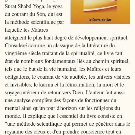
Surat Shabd Yoga, le yoga
du courant du Son, qui est
la méthode scientifique par
laquelle les Maîtres
atteignent le plus haut degré de développement spirituel.
Considéré comme un classique de la littérature du
vingtième siècle traitant de la spiritualité, ce livre fait
état de nombreux fondamentaux liés au chemin spirituel,
tels que le but de la vie humaine, les Maîtres et leurs
obligations, le courant de vie audible, les univers visibles
et invisibles, le karma et la réincarnation, la mort et le
voyage intérieur de retour vers Dieu. L'auteur fait aussi
une analyse complète des façons de fonctionner du
mental ainsi qu'un tour d'horizon sur les religions du
monde. Il explique que l'essentiel du livre consiste en
"une méthode scientifique qui permet de pénétrer dans le
royaume des cieux et d'en prendre conscience tout en