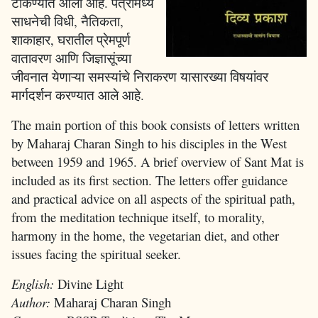
टाकण्यात आला आहे. पत्रांमध्ये
साधनेची विधी, नैतिकता,
शाकाहार, घरातील प्रेमपूर्ण
वातावरण आणि जिज्ञासूंच्या
जीवनात येणाऱ्या समस्यांचे निराकरण यासारख्या विषयांवर
मार्गदर्शन करण्यात आले आहे.
The main portion of this book consists of letters written
by Maharaj Charan Singh to his disciples in the West
between 1959 and 1965. A brief overview of Sant Mat is
included as its first section. The letters offer guidance
and practical advice on all aspects of the spiritual path,
from the meditation technique itself, to morality,
harmony in the home, the vegetarian diet, and other
issues facing the spiritual seeker.
English:
Divine Light
Author:
Maharaj Charan Singh