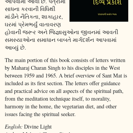
આપવામાં આવી છે. પત્રોમાં
સાધના કરવાની વિધિથી
માંડીને નૈતિકતા, શાકાહાર,
ઘરમાં પ્રેમભર્યું વાતાવરણ
હોવાની જરૂર અને જિજ્ઞાસુઓના જીવનમાં આવતી
સમસ્યાઓના સમાધાન બાબતે માર્ગદર્શન આપવામાં
આવ્યું છે.
The main portion of this book consists of letters written
by Maharaj Charan Singh to his disciples in the West
between 1959 and 1965. A brief overview of Sant Mat is
included as its first section. The letters offer guidance
and practical advice on all aspects of the spiritual path,
from the meditation technique itself, to morality,
harmony in the home, the vegetarian diet, and other
issues facing the spiritual seeker.
English:
Divine Light