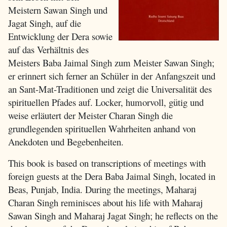
Meistern Sawan Singh und
Jagat Singh, auf die
Entwicklung der Dera sowie
auf das Verhältnis des
Meisters Baba Jaimal Singh zum Meister Sawan Singh;
er erinnert sich ferner an Schüler in der Anfangszeit und
an Sant-Mat-Traditionen und zeigt die Universalität des
spirituellen Pfades auf. Locker, humorvoll, gütig und
weise erläutert der Meister Charan Singh die
grundlegenden spirituellen Wahrheiten anhand von
Anekdoten und Begebenheiten.
This book is based on transcriptions of meetings with
foreign guests at the Dera Baba Jaimal Singh, located in
Beas, Punjab, India. During the meetings, Maharaj
Charan Singh reminisces about his life with Maharaj
Sawan Singh and Maharaj Jagat Singh; he reflects on the