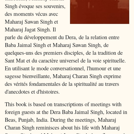
Singh évoque ses souvenirs,
des moments vécus avec
Maharaj Sawan Singh et
Maharaj Jagat Singh. Il
parle du développement du Dera, de la relation entre
Baba Jaimal Singh et Maharaj Sawan Singh, de
quelques-uns des premiers disciples, de la tradition de
Sant Mat et du caractère universel de la voie spirituelle.
En utilisant le mode conversationnel, l'humour et une
sagesse bienveillante, Maharaj Charan Singh exprime
des vérités fondamentales de la spiritualité au travers
d'anecdotes et d'histoires.
This book is based on transcriptions of meetings with
foreign guests at the Dera Baba Jaimal Singh, located in
Beas, Punjab, India. During the meetings, Maharaj
Charan Singh reminisces about his life with Maharaj