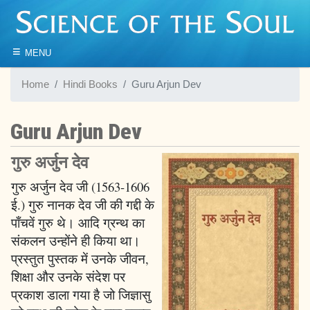
≡
MENU
Home
Hindi Books
Guru Arjun Dev
Guru Arjun Dev
गुरु अर्जुन देव
गुरु अर्जुन देव जी (1563-1606
ई.) गुरु नानक देव जी की गद्दी के
पाँचवें गुरु थे। आदि ग्रन्थ का
संकलन उन्होंने ही किया था।
प्रस्तुत पुस्तक में उनके जीवन,
शिक्षा और उनके संदेश पर
प्रकाश डाला गया है जो जिज्ञासु