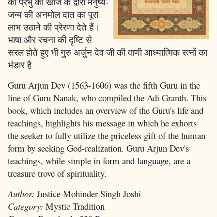
को प्रभु की खोज के द्वारा मनुष्य-
जन्म की अनमोल दात का पूरा
लाभ उठाने की प्रेरणा देते हैं।
भाषा और रचना की दृष्टि से
सरल होते हुए भी गुरु अर्जुन देव जी की वाणी आध्यात्मिक रत्नों का
भंडार है
Guru Arjun Dev (1563-1606) was the fifth Guru in the
line of Guru Nanak, who compiled the Adi Granth. This
book, which includes an overview of the Guru's life and
teachings, highlights his message in which he exhorts
the seeker to fully utilize the priceless gift of the human
form by seeking God-realization. Guru Arjun Dev's
teachings, while simple in form and language, are a
treasure trove of spirituality.
Author:
Justice Mohinder Singh Joshi
Category:
Mystic Tradition